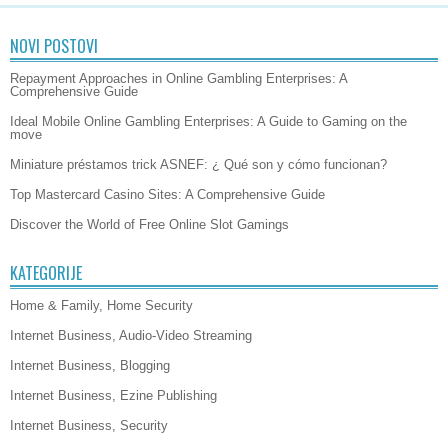
NOVI POSTOVI
Repayment Approaches in Online Gambling Enterprises: A
Comprehensive Guide
Ideal Mobile Online Gambling Enterprises: A Guide to Gaming on the
move
Miniature préstamos trick ASNEF: ¿ Qué son y cómo funcionan?
Top Mastercard Casino Sites: A Comprehensive Guide
Discover the World of Free Online Slot Gamings
KATEGORIJE
Home & Family, Home Security
Internet Business, Audio-Video Streaming
Internet Business, Blogging
Internet Business, Ezine Publishing
Internet Business, Security