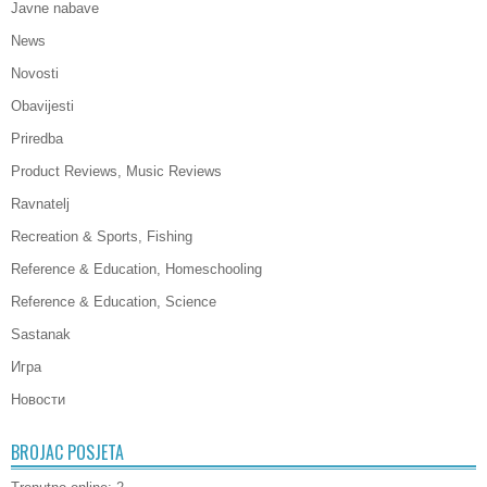
Javne nabave
News
Novosti
Obavijesti
Priredba
Product Reviews, Music Reviews
Ravnatelj
Recreation & Sports, Fishing
Reference & Education, Homeschooling
Reference & Education, Science
Sastanak
Игра
Новости
BROJAC POSJETA