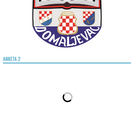
ANKETA 2