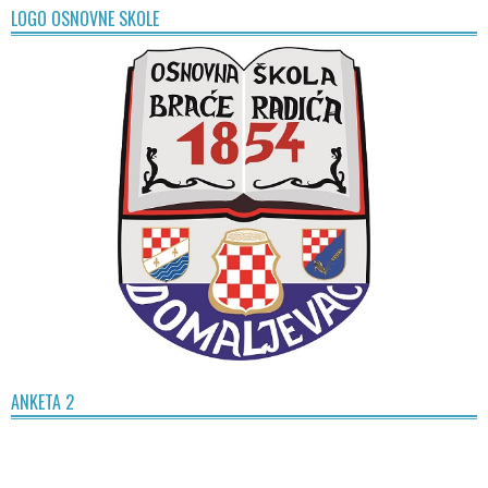
LOGO OSNOVNE SKOLE
ANKETA 2