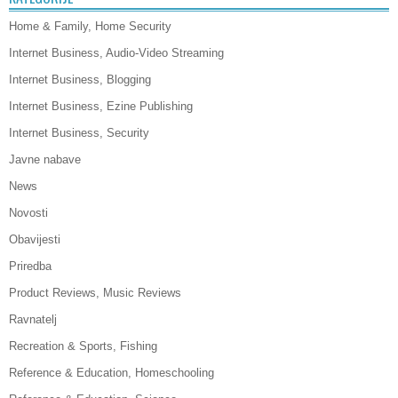
Home & Family, Home Security
Internet Business, Audio-Video Streaming
Internet Business, Blogging
Internet Business, Ezine Publishing
Internet Business, Security
Javne nabave
News
Novosti
Obavijesti
Priredba
Product Reviews, Music Reviews
Ravnatelj
Recreation & Sports, Fishing
Reference & Education, Homeschooling