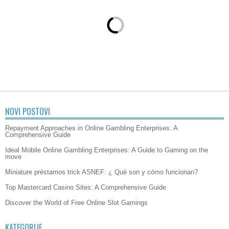
NOVI POSTOVI
Repayment Approaches in Online Gambling Enterprises: A
Comprehensive Guide
Ideal Mobile Online Gambling Enterprises: A Guide to Gaming on the
move
Miniature préstamos trick ASNEF: ¿ Qué son y cómo funcionan?
Top Mastercard Casino Sites: A Comprehensive Guide
Discover the World of Free Online Slot Gamings
KATEGORIJE