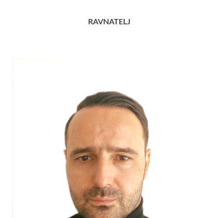
RAVNATELJ