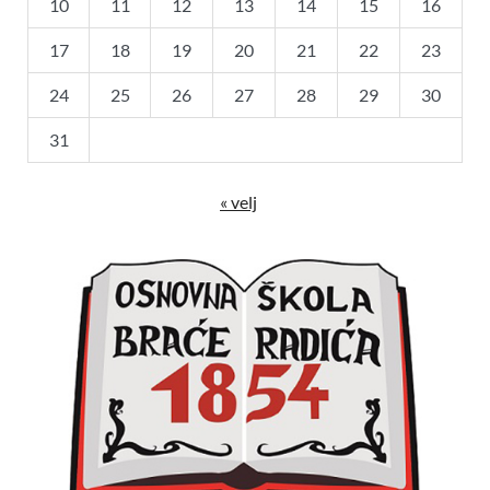
10
11
12
13
14
15
16
17
18
19
20
21
22
23
24
25
26
27
28
29
30
31
« velj