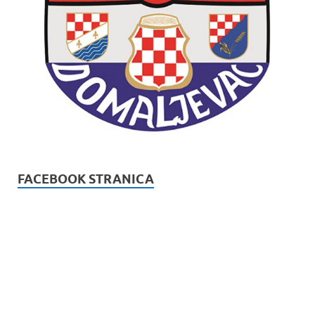
FACEBOOK STRANICA