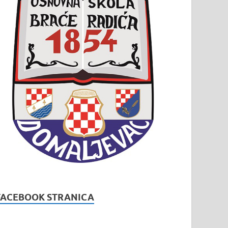
FACEBOOK STRANICA