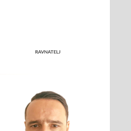
RAVNATELJ