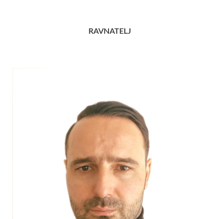
RAVNATELJ