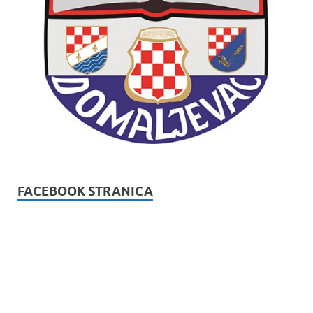
FACEBOOK STRANICA