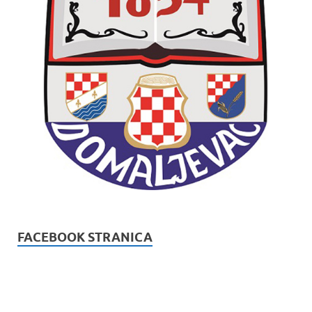
FACEBOOK STRANICA