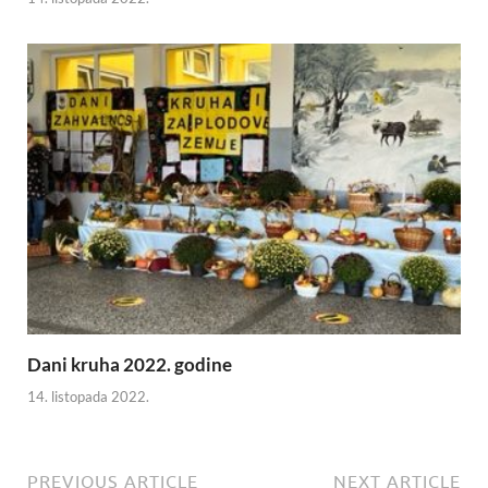
Dani kruha 2022. godine
14. listopada 2022.
PREVIOUS ARTICLE
NEXT ARTICLE