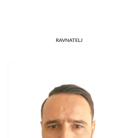
RAVNATELJ