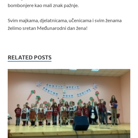
bombonjere kao mali znak pažnje.
Svim majkama, djelatnicama, učenicama i svim ženama
želimo sretan Međunarodni dan žena!
RELATED POSTS