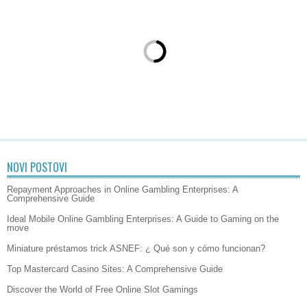
NOVI POSTOVI
Repayment Approaches in Online Gambling Enterprises: A
Comprehensive Guide
Ideal Mobile Online Gambling Enterprises: A Guide to Gaming on the
move
Miniature préstamos trick ASNEF: ¿ Qué son y cómo funcionan?
Top Mastercard Casino Sites: A Comprehensive Guide
Discover the World of Free Online Slot Gamings