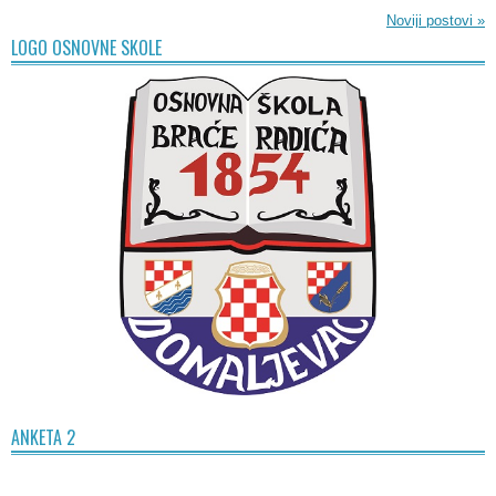
Noviji postovi
»
LOGO OSNOVNE SKOLE
ANKETA 2